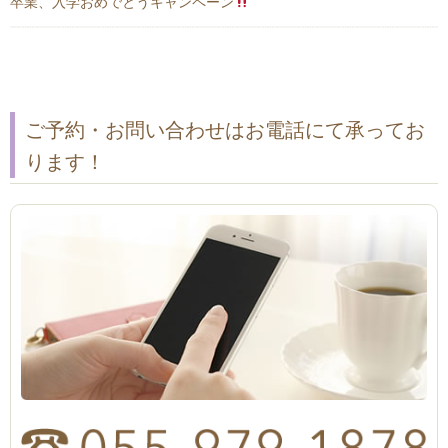
卒業、入学おめでとうキャンペーン
ご予約・お問い合わせはお電話にて承ってお
ります！