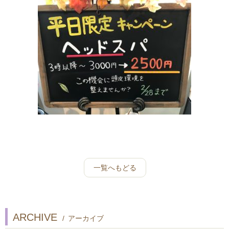
一覧へもどる
ARCHIVE
/ アーカイブ