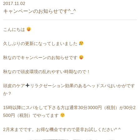
2017.11.02
キャンペーンのお知らせです^_^
こんにちは
久しぶりの更新になってしまいました
秋なのでキャンペーンのお知らせです
秋なので頭皮環境の乱れやすい時期なので！
頭皮のケア
リラクゼーション効果のあるヘッドスパはいかがです
か？
15時以降にスパをして下さる方は通常30分3000円（税別）が30分2
500円（税別）でやってます
2月末までです。お得な機会ですので是非お試しください^ ^