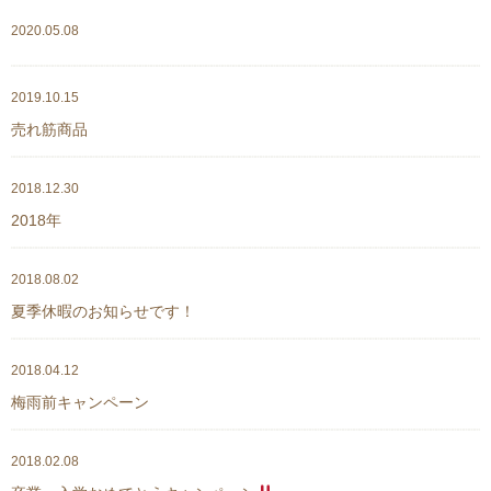
2020.05.08
2019.10.15
売れ筋商品
2018.12.30
2018年
2018.08.02
夏季休暇のお知らせです！
2018.04.12
梅雨前キャンペーン
2018.02.08