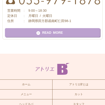
営業時間
9:00～18:30
定休日
月曜日 / 火曜日
住所
静岡県田方郡函南町仁田98-1
READ MORE
ホーム
アトリエB'とは
メニュー
カット
ヘッドスパ
スタッフ